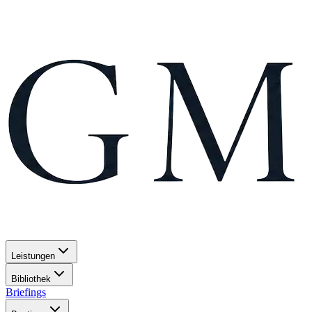
Leistungen
Bibliothek
Briefings