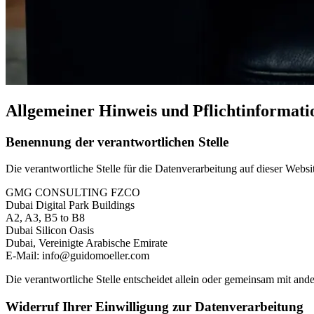
Allgemeiner Hinweis und Pflichtinformati
Benennung der verantwortlichen Stelle
Die verantwortliche Stelle für die Datenverarbeitung auf dieser Websit
GMG CONSULTING FZCO
Dubai Digital Park Buildings
A2, A3, B5 to B8
Dubai Silicon Oasis
Dubai, Vereinigte Arabische Emirate
E-Mail: info@guidomoeller.com
Die verantwortliche Stelle entscheidet allein oder gemeinsam mit a
Widerruf Ihrer Einwilligung zur Datenverarbeitung