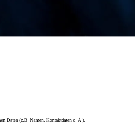
enen Daten (z.B. Namen, Kontaktdaten o. Ä.).