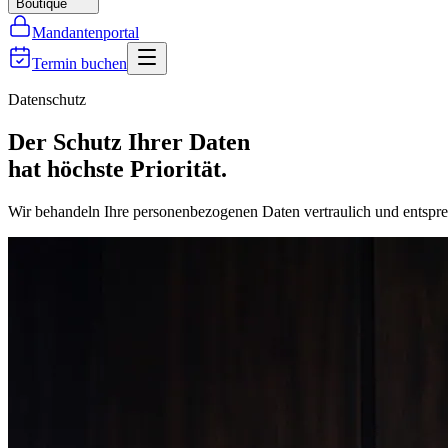
Boutique
Mandantenportal
Termin buchen
Datenschutz
Der Schutz Ihrer Daten
hat höchste Priorität.
Wir behandeln Ihre personenbezogenen Daten vertraulich und entspre