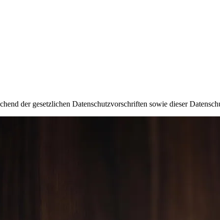
chend der gesetzlichen Datenschutzvorschriften sowie dieser Datensch