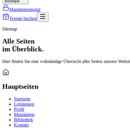
Boutique
Mandantenportal
Termin buchen
Sitemap
Alle Seiten
im Überblick.
Hier finden Sie eine vollständige Übersicht aller Seiten unserer Websi
Hauptseiten
Startseite
Leistungen
Profil
Mandanten
Bibliothek
Kontakt