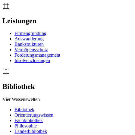
Leistungen
Firmengründung
Auswanderung
Bankstrukturen
Vermögensschutz
Forderungsmanagement
Insolvenzlösungen
Bibliothek
Vier Wissenswelten
Bibliothek
Orientierungswissen
Fachbibliothek
Philosophie
Länderbibliothek