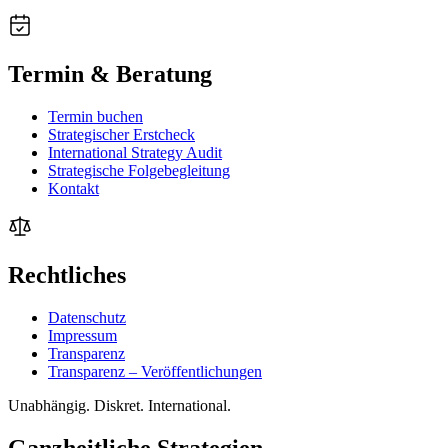
Termin & Beratung
Termin buchen
Strategischer Erstcheck
International Strategy Audit
Strategische Folgebegleitung
Kontakt
Rechtliches
Datenschutz
Impressum
Transparenz
Transparenz – Veröffentlichungen
Unabhängig. Diskret. International.
Ganzheitliche Strategien