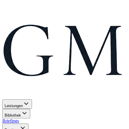
Leistungen
Bibliothek
Briefings